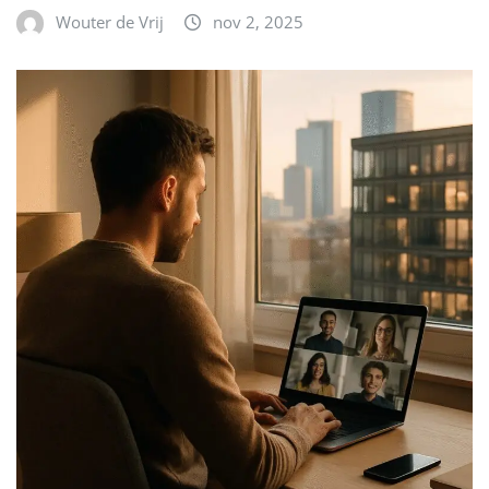
Wouter de Vrij
nov 2, 2025