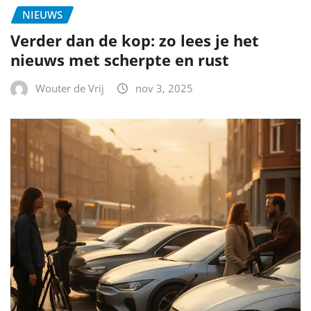
NIEUWS
Verder dan de kop: zo lees je het
nieuws met scherpte en rust
Wouter de Vrij
nov 3, 2025