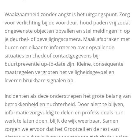
Waakzaamheid zonder angst is het uitgangspunt. Zorg
voor verlichting bij de voordeur, houd paden vrij zodat
ongewenste objecten opvallen en stel meldingen in op
je deurbel- of beveiligingscamera. Maak afspraken met
buren om elkaar te informeren over opvallende
situaties en check of contactgegevens bij
buurtpreventie up-to-date zijn. Kleine, consequente
maatregelen vergroten het veiligheidsgevoel en
leveren bruikbare signalen op.
Incidenten als deze onderstrepen het grote belang van
betrokkenheid en nuchterheid. Door alert te blijven,
informatie zorgvuldig te delen en professionals hun
werk te laten doen, blijft de wijk weerbaar. Samen
zorgen we ervoor dat het Grootzeil en de rest van