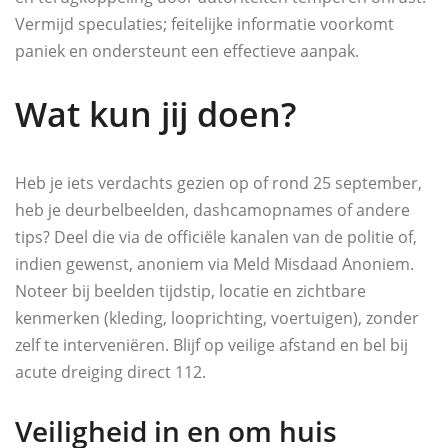
Vermijd speculaties; feitelijke informatie voorkomt
paniek en ondersteunt een effectieve aanpak.
Wat kun jij doen?
Heb je iets verdachts gezien op of rond 25 september,
heb je deurbelbeelden, dashcamopnames of andere
tips? Deel die via de officiële kanalen van de politie of,
indien gewenst, anoniem via Meld Misdaad Anoniem.
Noteer bij beelden tijdstip, locatie en zichtbare
kenmerken (kleding, looprichting, voertuigen), zonder
zelf te interveniëren. Blijf op veilige afstand en bel bij
acute dreiging direct 112.
Veiligheid in en om huis