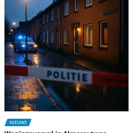
NIEUWS