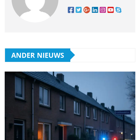
ANDER NIEUWS