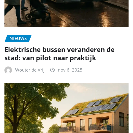
NIEUWS
Elektrische bussen veranderen de
stad: van pilot naar praktijk
Wouter de Vrij
nov 6, 2025