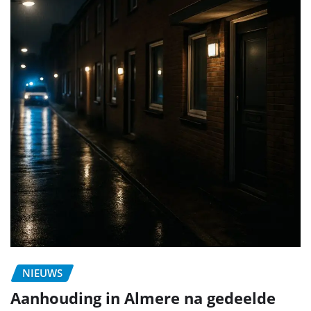
NIEUWS
Aanhouding in Almere na gedeelde