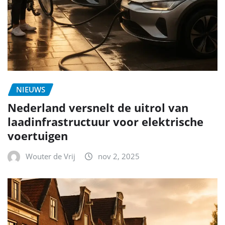
NIEUWS
Nederland versnelt de uitrol van
laadinfrastructuur voor elektrische
voertuigen
Wouter de Vrij
nov 2, 2025