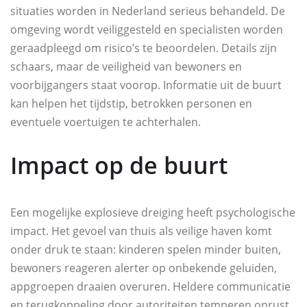
situaties worden in Nederland serieus behandeld. De
omgeving wordt veiliggesteld en specialisten worden
geraadpleegd om risico’s te beoordelen. Details zijn
schaars, maar de veiligheid van bewoners en
voorbijgangers staat voorop. Informatie uit de buurt
kan helpen het tijdstip, betrokken personen en
eventuele voertuigen te achterhalen.
Impact op de buurt
Een mogelijke explosieve dreiging heeft psychologische
impact. Het gevoel van thuis als veilige haven komt
onder druk te staan: kinderen spelen minder buiten,
bewoners reageren alerter op onbekende geluiden,
appgroepen draaien overuren. Heldere communicatie
en terugkoppeling door autoriteiten temperen onrust.