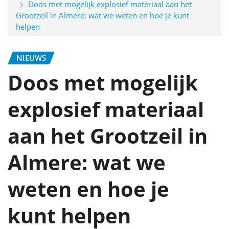
Doos met mogelijk explosief materiaal aan het
Grootzeil in Almere: wat we weten en hoe je kunt
helpen
NIEUWS
Doos met mogelijk
explosief materiaal
aan het Grootzeil in
Almere: wat we
weten en hoe je
kunt helpen