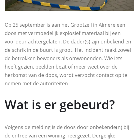
Op 25 september is aan het Grootzeil in Almere een
doos met vermoedelijk explosief materiaal bij een
voordeur achtergelaten. De dader(s) zijn onbekend en
de schrik in de buurt is groot. Het incident raakt zowel
de betrokken bewoners als omwonenden. Wie iets
heeft gezien, beelden bezit of meer weet over de
herkomst van de doos, wordt verzocht contact op te
nemen met de autoriteiten.
Wat is er gebeurd?
Volgens de melding is de doos door onbekende(n) bij
de entree van een woning neergezet. Dergelijke