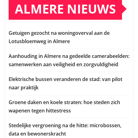
ALMERE NIEUWS
Getuigen gezocht na woningoverval aan de
Lotusbloemweg in Almere
Aanhouding in Almere na gedeelde camerabeelden:
samenwerken aan veiligheid en zorgvuldigheid
Elektrische bussen veranderen de stad: van pilot
naar praktijk
Groene daken en koele straten: hoe steden zich
wapenen tegen hittestress
Stedelijke vergroening na de hitte: microbossen,
data en bewonerskracht