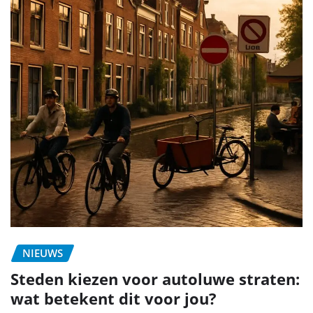
NIEUWS
Steden kiezen voor autoluwe straten:
wat betekent dit voor jou?