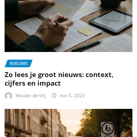
NIEUWS
Zo lees je groot nieuws: context,
cijfers en impact
Wouter de Vrij
nov 5, 2025