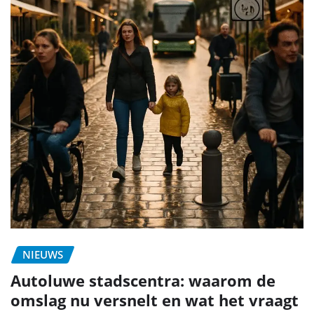
NIEUWS
Autoluwe stadscentra: waarom de
omslag nu versnelt en wat het vraagt