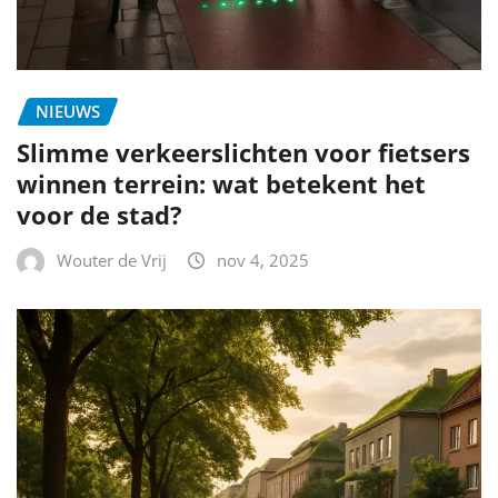
NIEUWS
Slimme verkeerslichten voor fietsers
winnen terrein: wat betekent het
voor de stad?
Wouter de Vrij
nov 4, 2025