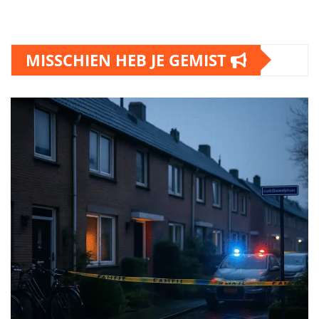
MISSCHIEN HEB JE GEMIST