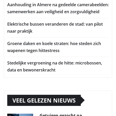
Aanhouding in Almere na gedeelde camerabeelden:
samenwerken aan veiligheid en zorgvuldigheid
Elektrische bussen veranderen de stad: van pilot
naar praktijk
Groene daken en koele straten: hoe steden zich
wapenen tegen hittestress
Stedelijke vergroening na de hitte: microbossen,
data en bewonerskracht
VEEL GELEZEN NIEUWS
Getuigen gezocht na