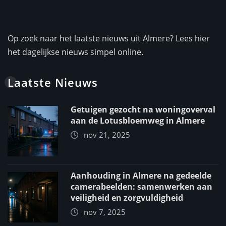
Op zoek naar het laatste nieuws uit Almere? Lees hier
het dagelijkse nieuws simpel online.
Laatste Nieuws
Getuigen gezocht na woningoverval
aan de Lotusbloemweg in Almere
nov 21, 2025
Aanhouding in Almere na gedeelde
camerabeelden: samenwerken aan
veiligheid en zorgvuldigheid
nov 7, 2025