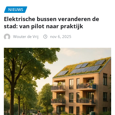
NIEUWS
Elektrische bussen veranderen de
stad: van pilot naar praktijk
Wouter de Vrij
nov 6, 2025