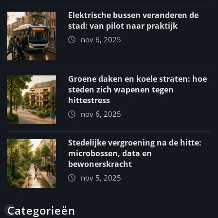
Elektrische bussen veranderen de
stad: van pilot naar praktijk
nov 6, 2025
Groene daken en koele straten: hoe
steden zich wapenen tegen
hittestress
nov 6, 2025
Stedelijke vergroening na de hitte:
microbossen, data en
bewonerskracht
nov 5, 2025
Categorieën