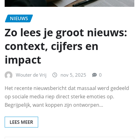
NIEUWS
Zo lees je groot nieuws:
context, cijfers en
impact
Wouter de Vrij
nov 5, 2025
0
Het recente nieuwsbericht dat massaal werd gedeeld
op sociale media riep direct sterke emoties op.
Begrijpelijk, want koppen zijn ontworpen…
LEES MEER